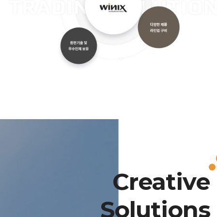
Creative
Solutions