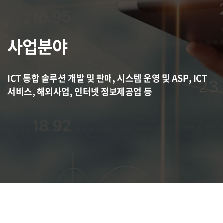
사업분야
ICT 통합 솔루션 개발 및 판매, 시스템 운영 및 ASP, ICT
서비스, 해외사업, 인터넷 정보제공업 등