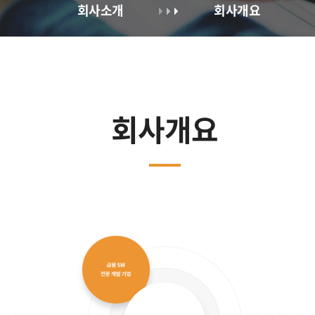
회사소개
회사개요
회사개요