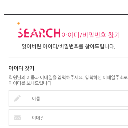
SEARCH
아이디/비밀번호 찾기
잊어버린 아이디/비밀번호를 찾아드립니다.
아이디 찾기
회원님의 이름과 이메일을 입력해주세요. 입력하신 이메일주소로
아이디를 보내드립니다.