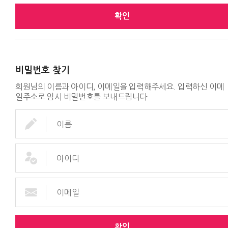
확인
비밀번호 찾기
회원님의 이름과 아이디, 이메일을 입력해주세요. 입력하신 이메
일주소로 임시 비밀번호를 보내드립니다
확인